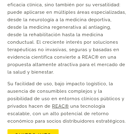
eficacia clínica, sino también por su versatilidad:
puede aplicarse en múltiples áreas especializadas,
desde la neurología a la medicina deportiva,
desde la medicina regenerativa al antiaging,
desde la rehabilitación hasta la medicina
conductual. El creciente interés por soluciones
terapéuticas no invasivas, seguras y basadas en
evidencia científica convierte a REAC® en una
propuesta altamente atractiva para el mercado de
la salud y bienestar.
Su facilidad de uso, bajo impacto logístico, la
ausencia de consumibles complejos y la
posibilidad de uso en entornos clínicos públicos y
privados hacen de
REAC®
una tecnología
escalable, con un alto potencial de retorno
económico para socios distribuidores estratégicos.