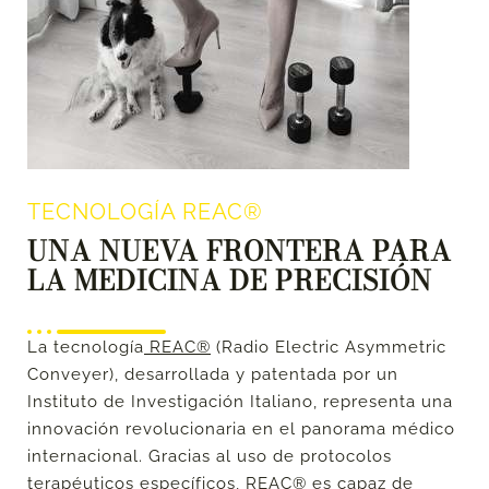
TECNOLOGÍA REAC®
UNA NUEVA FRONTERA PARA
LA MEDICINA DE PRECISIÓN
La tecnología
REAC®
(Radio Electric Asymmetric
Conveyer), desarrollada y patentada por un
Instituto de Investigación Italiano, representa una
innovación revolucionaria en el panorama médico
internacional. Gracias al uso de protocolos
terapéuticos específicos, REAC® es capaz de