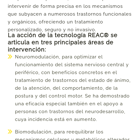
intervenir de forma precisa en los mecanismos
que subyacen a numerosos trastornos funcionales
y orgánicos, ofreciendo un tratamiento
personalizado, seguro y no invasivo.
La acción de la tecnología REAC® se
articula en tres principales áreas de
intervención:
Neuromodulación,
para optimizar el
funcionamiento del sistema nervioso central y
periférico, con beneficios concretos en el
tratamiento de trastornos del estado de ánimo,
de la atención, del comportamiento, de la
postura y del control motor. Se ha demostrado
una eficacia especial también en el apoyo a
personas con trastornos del neurodesarrollo,
cuya incidencia está en aumento.
Biomodulación,
para reequilibrar los
mecanismos celulares y metabólicos alterados,