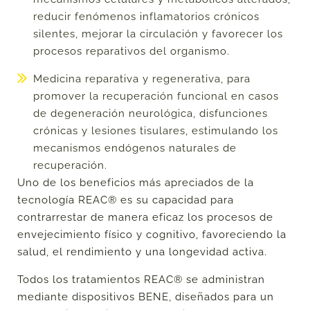
reducir fenómenos inflamatorios crónicos
silentes, mejorar la circulación y favorecer los
procesos reparativos del organismo.
Medicina reparativa y regenerativa,
para
promover la recuperación funcional en casos
de degeneración neurológica, disfunciones
crónicas y lesiones tisulares, estimulando los
mecanismos endógenos naturales de
recuperación.
Uno de los beneficios más apreciados de la
tecnología REAC® es su capacidad para
contrarrestar de manera eficaz los procesos de
envejecimiento físico y cognitivo, favoreciendo la
salud, el rendimiento y una longevidad activa.
Todos los tratamientos REAC® se administran
mediante dispositivos BENE, diseñados para un