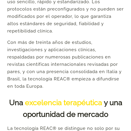
uso sencillo, rápido y estandarizado. Los
protocolos están preconfigurados y no pueden ser
modificados por el operador, lo que garantiza
altos estándares de seguridad, fiabilidad y
repetibilidad clínica.
Con más de treinta años de estudios,
investigaciones y aplicaciones clínicas,
respaldadas por numerosas publicaciones en
revistas científicas internacionales revisadas por
pares, y con una presencia consolidada en Italia y
Brasil, la tecnología REAC® empieza a difundirse
en toda Europa.
Una
excelencia terapéutica
y una
oportunidad de mercado
La tecnología REAC® se distingue no solo por su