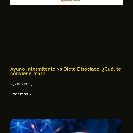
Ayuno Intermitente vs Dieta Disociada: ¿Cuál te
conviene más?
25/08/2025
Leer más »