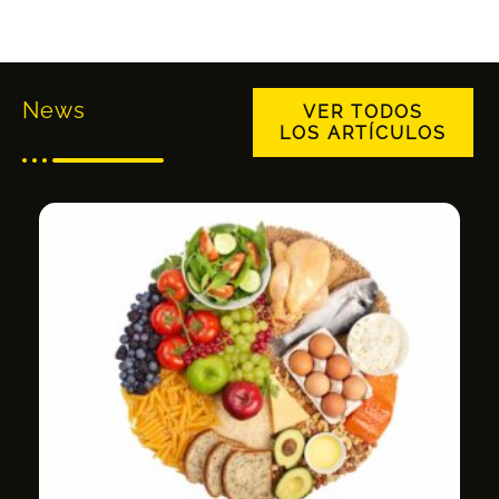
News
VER TODOS
LOS ARTÍCULOS