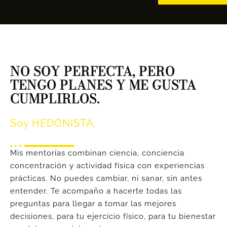
NO SOY PERFECTA, PERO
TENGO PLANES Y ME GUSTA
CUMPLIRLOS.
Soy HEDONISTA.
Mis mentorías combinan ciencia, conciencia
concentración y actividad física con experiencias
prácticas. No puedes cambiar, ni sanar, sin antes
entender. Te acompaño a hacerte todas las
preguntas para llegar a tomar las mejores
decisiones, para tu ejercicio físico, para tu bienestar