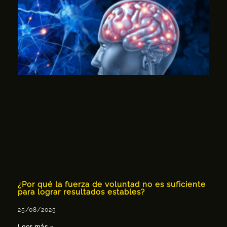
¿Por qué la fuerza de voluntad no es suficiente
para lograr resultados estables?
25/08/2025
Leer más »